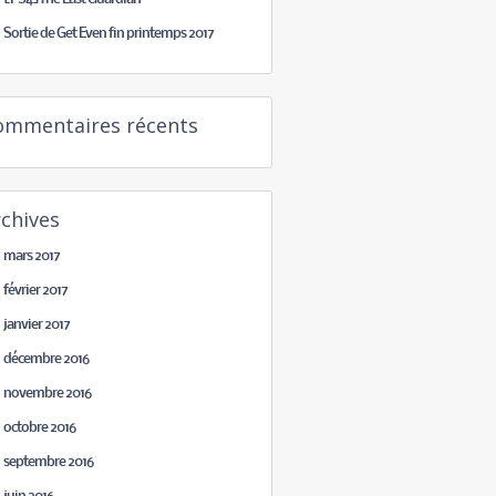
Sortie de Get Even fin printemps 2017
ommentaires récents
chives
mars 2017
février 2017
janvier 2017
décembre 2016
novembre 2016
octobre 2016
septembre 2016