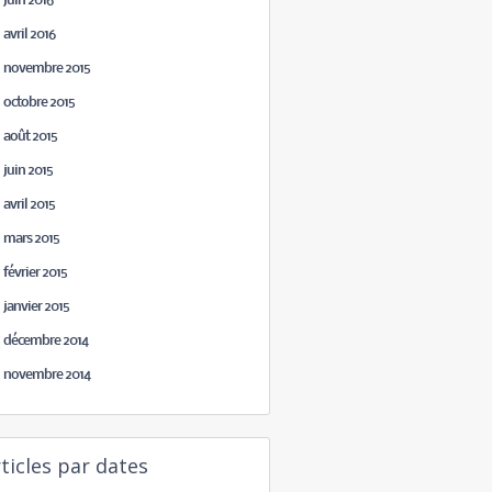
juin 2016
avril 2016
novembre 2015
octobre 2015
août 2015
juin 2015
avril 2015
mars 2015
février 2015
janvier 2015
décembre 2014
novembre 2014
ticles par dates
août 2026