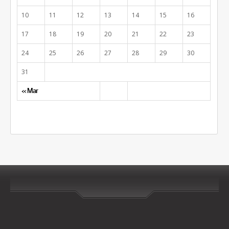
10
11
12
13
14
15
16
17
18
19
20
21
22
23
24
25
26
27
28
29
30
31
« Mar