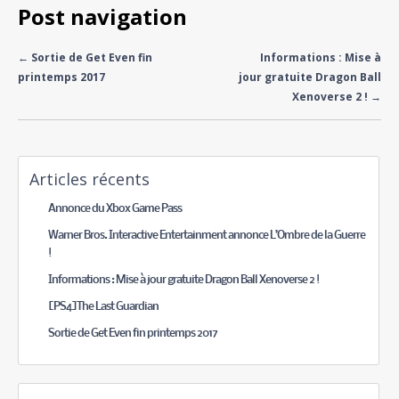
Post navigation
←
Sortie de Get Even fin
Informations : Mise à
printemps 2017
jour gratuite Dragon Ball
Xenoverse 2 !
→
Articles récents
Annonce du Xbox Game Pass
Warner Bros. Interactive Entertainment annonce L’Ombre de la Guerre
!
Informations : Mise à jour gratuite Dragon Ball Xenoverse 2 !
[PS4]The Last Guardian
Sortie de Get Even fin printemps 2017