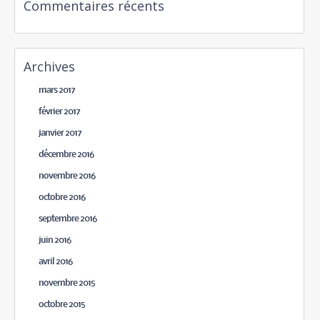
Commentaires récents
Archives
mars 2017
février 2017
janvier 2017
décembre 2016
novembre 2016
octobre 2016
septembre 2016
juin 2016
avril 2016
novembre 2015
octobre 2015