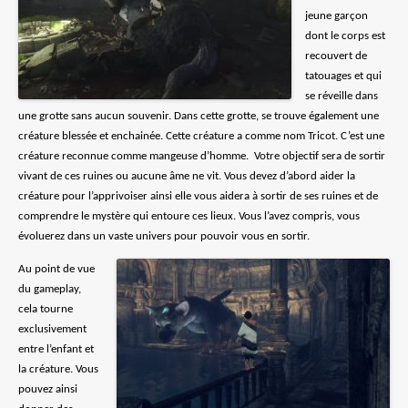
jeune garçon
dont le corps est
recouvert de
tatouages et qui
se réveille dans
une grotte sans aucun souvenir. Dans cette grotte, se trouve également une
créature blessée et enchainée. Cette créature a comme nom Tricot. C’est une
créature reconnue comme mangeuse d’homme.
Votre objectif sera de sortir
vivant de ces ruines ou aucune âme ne vit. Vous devez d’abord aider la
créature pour l’apprivoiser ainsi elle vous aidera à sortir de ses ruines et de
comprendre le mystère qui entoure ces lieux. Vous l’avez compris, vous
évoluerez dans un vaste univers pour pouvoir vous en sortir.
Au point de vue
du gameplay,
cela tourne
exclusivement
entre l’enfant et
la créature. Vous
pouvez ainsi