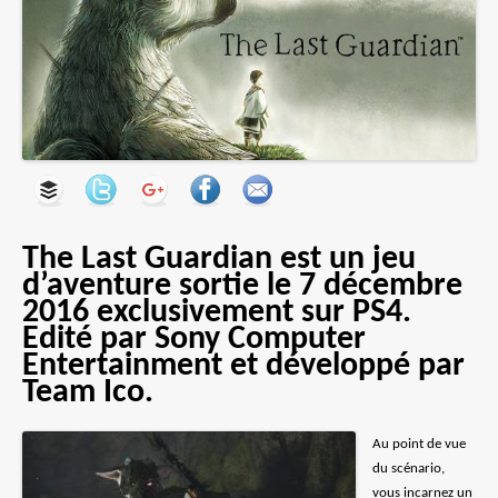
The Last Guardian est un jeu
d’aventure sortie le 7 décembre
2016 exclusivement sur PS4.
Edité par Sony Computer
Entertainment et développé par
Team Ico.
Au point de vue
du scénario,
vous incarnez un