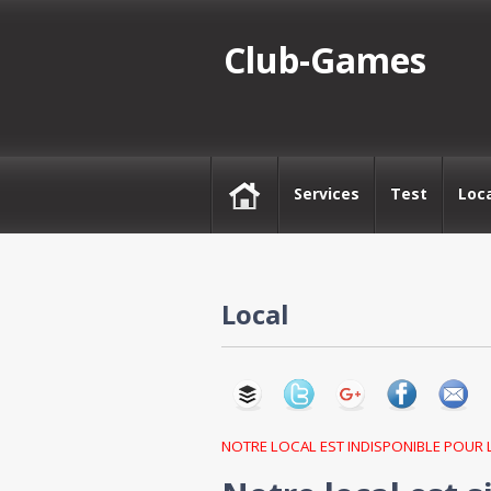
Club-Games
Services
Test
Loc
Local
NOTRE LOCAL EST INDISPONIBLE POUR