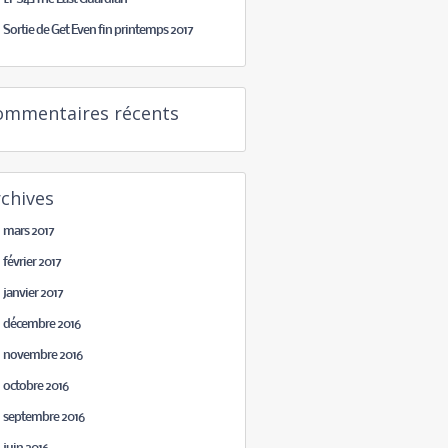
Sortie de Get Even fin printemps 2017
ommentaires récents
chives
mars 2017
février 2017
janvier 2017
décembre 2016
novembre 2016
octobre 2016
septembre 2016