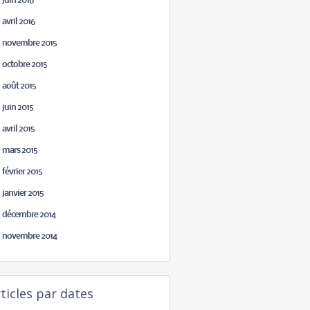
juin 2016
avril 2016
novembre 2015
octobre 2015
août 2015
juin 2015
avril 2015
mars 2015
février 2015
janvier 2015
décembre 2014
novembre 2014
ticles par dates
août 2026