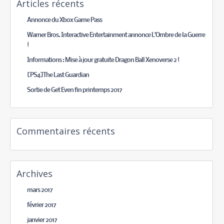
Articles récents
Annonce du Xbox Game Pass
Warner Bros. Interactive Entertainment annonce L’Ombre de la Guerre
!
Informations : Mise à jour gratuite Dragon Ball Xenoverse 2 !
[PS4]The Last Guardian
Sortie de Get Even fin printemps 2017
Commentaires récents
Archives
mars 2017
février 2017
janvier 2017