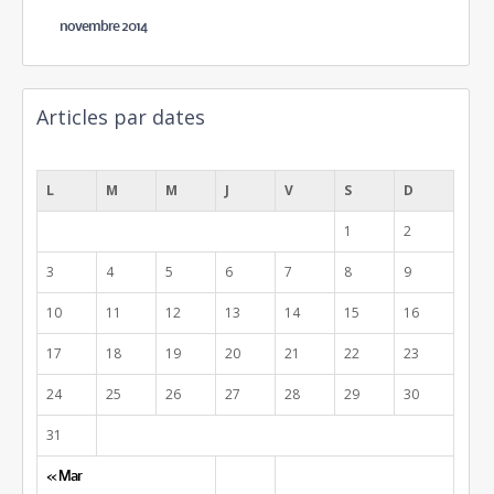
novembre 2014
Articles par dates
août 2026
L
M
M
J
V
S
D
1
2
3
4
5
6
7
8
9
10
11
12
13
14
15
16
17
18
19
20
21
22
23
24
25
26
27
28
29
30
31
« Mar