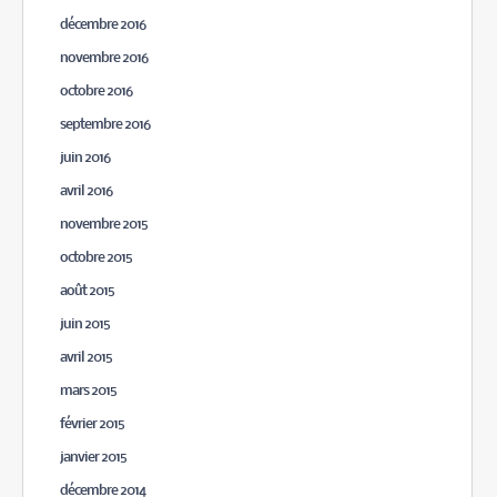
décembre 2016
novembre 2016
octobre 2016
septembre 2016
juin 2016
avril 2016
novembre 2015
octobre 2015
août 2015
juin 2015
avril 2015
mars 2015
février 2015
janvier 2015
décembre 2014