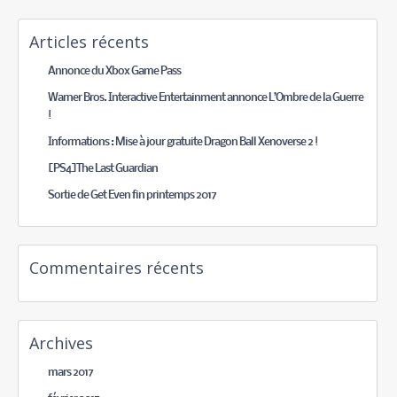
Articles récents
Annonce du Xbox Game Pass
Warner Bros. Interactive Entertainment annonce L’Ombre de la Guerre
!
Informations : Mise à jour gratuite Dragon Ball Xenoverse 2 !
[PS4]The Last Guardian
Sortie de Get Even fin printemps 2017
Commentaires récents
Archives
mars 2017