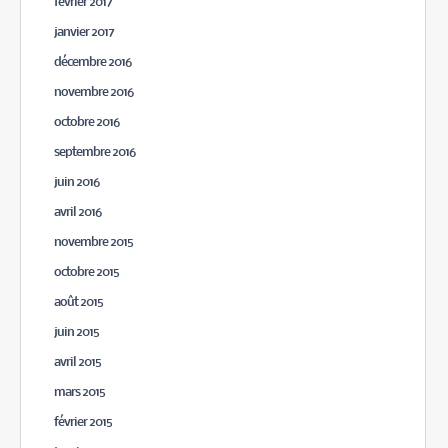
février 2017
janvier 2017
décembre 2016
novembre 2016
octobre 2016
septembre 2016
juin 2016
avril 2016
novembre 2015
octobre 2015
août 2015
juin 2015
avril 2015
mars 2015
février 2015