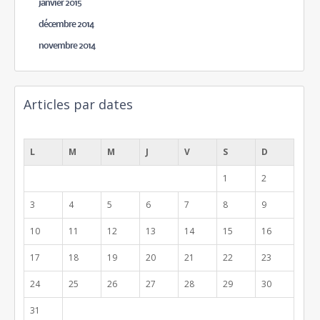
janvier 2015
décembre 2014
novembre 2014
Articles par dates
août 2026
L
M
M
J
V
S
D
1
2
3
4
5
6
7
8
9
10
11
12
13
14
15
16
17
18
19
20
21
22
23
24
25
26
27
28
29
30
31