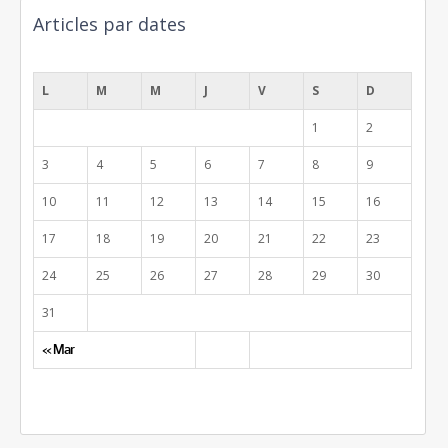
Articles par dates
août 2026
L
M
M
J
V
S
D
1
2
3
4
5
6
7
8
9
10
11
12
13
14
15
16
17
18
19
20
21
22
23
24
25
26
27
28
29
30
31
« Mar