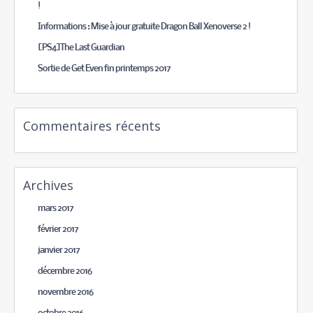
!
Informations : Mise à jour gratuite Dragon Ball Xenoverse 2 !
[PS4]The Last Guardian
Sortie de Get Even fin printemps 2017
Commentaires récents
Archives
mars 2017
février 2017
janvier 2017
décembre 2016
novembre 2016