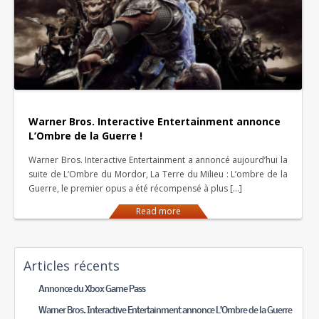
Warner Bros. Interactive Entertainment annonce
L’Ombre de la Guerre !
Warner Bros. Interactive Entertainment a annoncé aujourd’hui la
suite de L‘Ombre du Mordor, La Terre du Milieu : L’ombre de la
Guerre, le premier opus a été récompensé à plus […]
Read more
Articles récents
Annonce du Xbox Game Pass
Warner Bros. Interactive Entertainment annonce L’Ombre de la Guerre