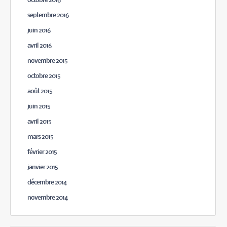
octobre 2016
septembre 2016
juin 2016
avril 2016
novembre 2015
octobre 2015
août 2015
juin 2015
avril 2015
mars 2015
février 2015
janvier 2015
décembre 2014
novembre 2014