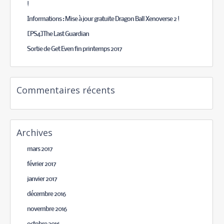
!
Informations : Mise à jour gratuite Dragon Ball Xenoverse 2 !
[PS4]The Last Guardian
Sortie de Get Even fin printemps 2017
Commentaires récents
Archives
mars 2017
février 2017
janvier 2017
décembre 2016
novembre 2016