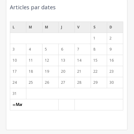
Articles par dates
août 2026
L
M
M
J
V
S
D
1
2
3
4
5
6
7
8
9
10
11
12
13
14
15
16
17
18
19
20
21
22
23
24
25
26
27
28
29
30
31
« Mar