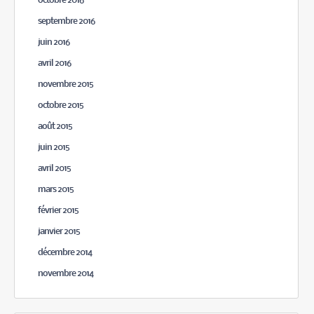
octobre 2016
septembre 2016
juin 2016
avril 2016
novembre 2015
octobre 2015
août 2015
juin 2015
avril 2015
mars 2015
février 2015
janvier 2015
décembre 2014
novembre 2014