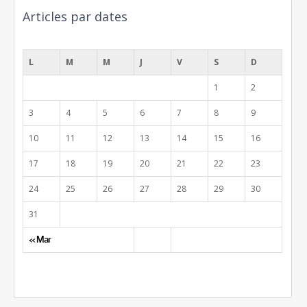
Articles par dates
août 2026
L
M
M
J
V
S
D
1
2
3
4
5
6
7
8
9
10
11
12
13
14
15
16
17
18
19
20
21
22
23
24
25
26
27
28
29
30
31
« Mar