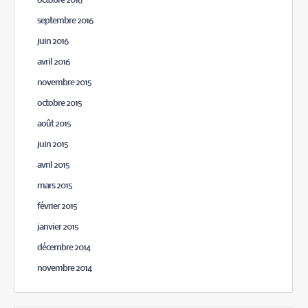
octobre 2016
septembre 2016
juin 2016
avril 2016
novembre 2015
octobre 2015
août 2015
juin 2015
avril 2015
mars 2015
février 2015
janvier 2015
décembre 2014
novembre 2014