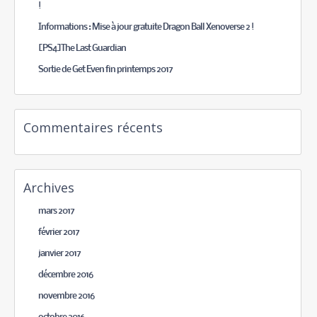
!
Informations : Mise à jour gratuite Dragon Ball Xenoverse 2 !
[PS4]The Last Guardian
Sortie de Get Even fin printemps 2017
Commentaires récents
Archives
mars 2017
février 2017
janvier 2017
décembre 2016
novembre 2016