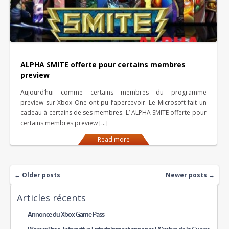
ALPHA SMITE offerte pour certains membres
preview
Aujourd’hui comme certains membres du programme
preview sur Xbox One ont pu l’apercevoir. Le Microsoft fait un
cadeau à certains de ses membres. L’ ALPHA SMITE offerte pour
certains membres preview […]
Read more
←
Older posts
Newer posts
→
Articles récents
Annonce du Xbox Game Pass