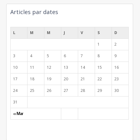
Articles par dates
août 2026
L
M
M
J
V
S
D
1
2
3
4
5
6
7
8
9
10
11
12
13
14
15
16
17
18
19
20
21
22
23
24
25
26
27
28
29
30
31
« Mar