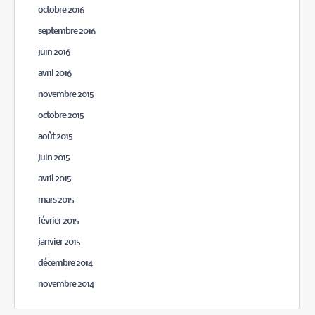
octobre 2016
septembre 2016
juin 2016
avril 2016
novembre 2015
octobre 2015
août 2015
juin 2015
avril 2015
mars 2015
février 2015
janvier 2015
décembre 2014
novembre 2014