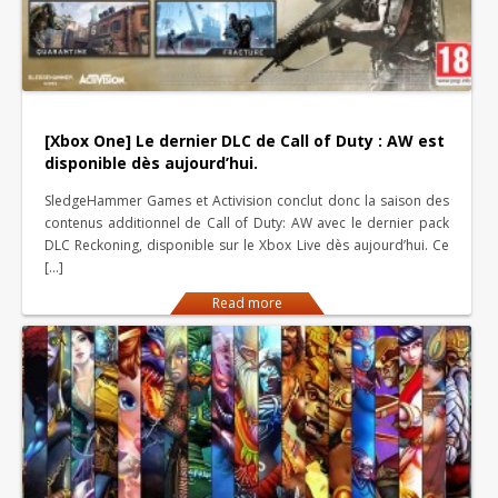
[Xbox One] Le dernier DLC de Call of Duty : AW est
disponible dès aujourd’hui.
SledgeHammer Games et Activision conclut donc la saison des
contenus additionnel de Call of Duty: AW avec le dernier pack
DLC Reckoning, disponible sur le Xbox Live dès aujourd’hui. Ce
[…]
Read more