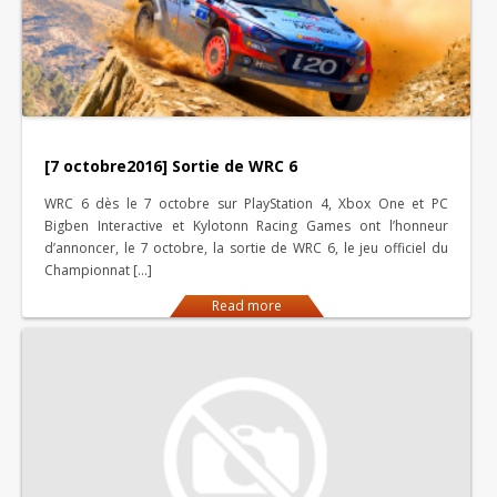
[7 octobre2016] Sortie de WRC 6
WRC 6 dès le 7 octobre sur PlayStation 4, Xbox One et PC
Bigben Interactive et Kylotonn Racing Games ont l’honneur
d’annoncer, le 7 octobre, la sortie de WRC 6, le jeu officiel du
Championnat […]
Read more