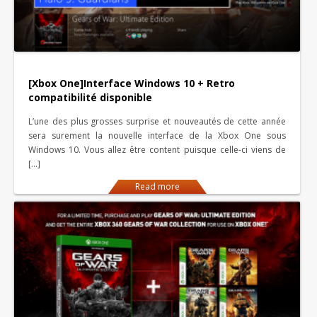
[Xbox One]Interface Windows 10 + Retro
compatibilité disponible
L’une des plus grosses surprise et nouveautés de cette année
sera surement la nouvelle interface de la Xbox One sous
Windows 10. Vous allez être content puisque celle-ci viens de
[…]
Read more