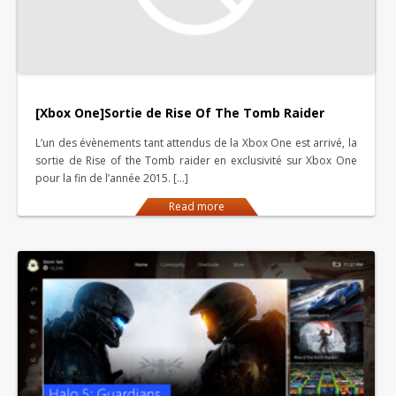
[Xbox One]Sortie de Rise Of The Tomb Raider
L’un des évènements tant attendus de la Xbox One est arrivé, la
sortie de Rise of the Tomb raider en exclusivité sur Xbox One
pour la fin de l’année 2015. […]
Read more