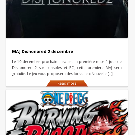
MAJ Dishonored 2 décembre
Le 19 décembre prochain aura lieu la première mise à jour de
Dishonored 2 sur consoles et PC, cette première MAJ sera
gratuite. Le jeu vous proposera dès lors une « Nouvelle […]
Read more