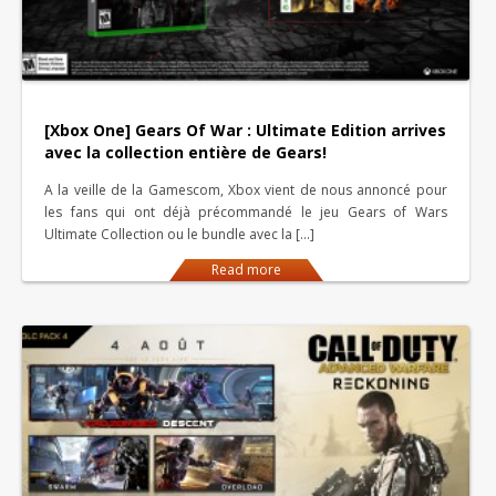
[Xbox One] Gears Of War : Ultimate Edition arrives
avec la collection entière de Gears!
A la veille de la Gamescom, Xbox vient de nous annoncé pour
les fans qui ont déjà précommandé le jeu Gears of Wars
Ultimate Collection ou le bundle avec la […]
Read more