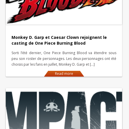
Monkey D. Garp et Caesar Clown rejoignent le
casting de One Piece Burning Blood
Sorti l’été dernier, One Piece Burning Blood va étendre sous
peu son roster de personnages. Les deux personnages ont été
choisis par les fans en juillet, Monkey D. Garp et […]
Read more