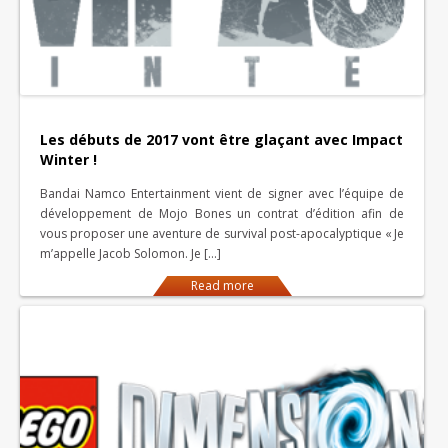
Les débuts de 2017 vont être glaçant avec Impact
Winter !
Bandai Namco Entertainment vient de signer avec l’équipe de
développement de Mojo Bones un contrat d’édition afin de
vous proposer une aventure de survival post-apocalyptique « Je
m’appelle Jacob Solomon. Je […]
Read more