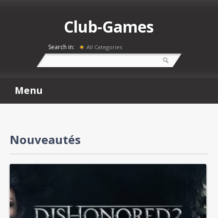
Club-Games
Search in:
All Categories
Menu
Nouveautés