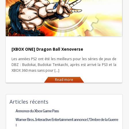
[XBOX ONE] Dragon Ball Xenoverse
Les années PS2 ont été les meilleurs pour les séries de jeux de
DBZ : Budokai, Budokai Tenkaichi, après est arrivé la PS3 et la
XBOX 360 mais sans pour […]
Read more
Articles récents
Annonce du Xbox Game Pass
Warner Bros. Interactive Entertainment annonce L’Ombre de la Guerre
!