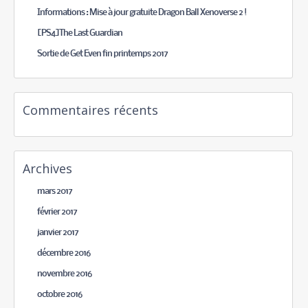
Informations : Mise à jour gratuite Dragon Ball Xenoverse 2 !
[PS4]The Last Guardian
Sortie de Get Even fin printemps 2017
Commentaires récents
Archives
mars 2017
février 2017
janvier 2017
décembre 2016
novembre 2016
octobre 2016