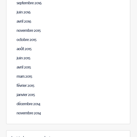
septembre 2016
juin 2016
avril 2016
novembre 2015
octobre 2015
août 2015
juin 2015
avril 2015
mars 2015
février 2015
janvier 2015
décembre 2014
novembre 2014