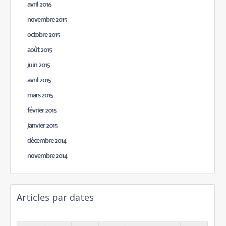
avril 2016
novembre 2015
octobre 2015
août 2015
juin 2015
avril 2015
mars 2015
février 2015
janvier 2015
décembre 2014
novembre 2014
Articles par dates
août 2026