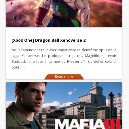
[Xbox One] Dragon Ball Xenoverse 2
Nous l’attendions tous avec impatience ce deuxième opus de la
saga Xenoverse. Le prologue est juste… Magnifique, revoir
Baddack faire face à l’armée de Freezer afin de défier celui-ci
pour […]
Read more