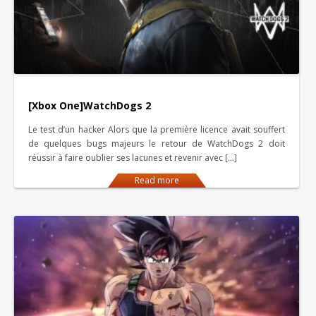
[Xbox One]WatchDogs 2
Le test d’un hacker Alors que la première licence avait souffert
de quelques bugs majeurs le retour de WatchDogs 2 doit
réussir à faire oublier ses lacunes et revenir avec […]
Read more