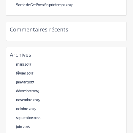
Sortie de Get Even fin printemps 2017
Commentaires récents
Archives
mars 2017
février 2017
janvier 2017
décembre 2016
novembre 2016
octobre 2016
septembre 2016
juin 2016