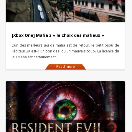
[Xbox One] Mafia 3 « le choix des mafieux »
L’un des meilleurs jeu de mafia est de retour, le petit bijou de
l’éditeur 2K est-il un bon deal ou un mauvais coup? La licence du
jeu Mafia est certainement […]
Read more