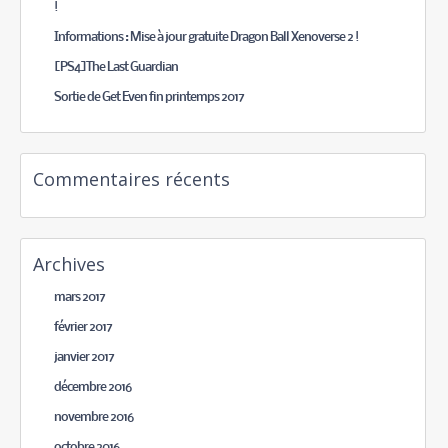
!
Informations : Mise à jour gratuite Dragon Ball Xenoverse 2 !
[PS4]The Last Guardian
Sortie de Get Even fin printemps 2017
Commentaires récents
Archives
mars 2017
février 2017
janvier 2017
décembre 2016
novembre 2016
octobre 2016