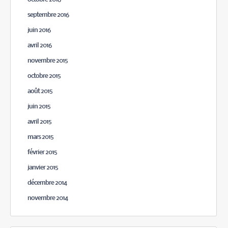
septembre 2016
juin 2016
avril 2016
novembre 2015
octobre 2015
août 2015
juin 2015
avril 2015
mars 2015
février 2015
janvier 2015
décembre 2014
novembre 2014