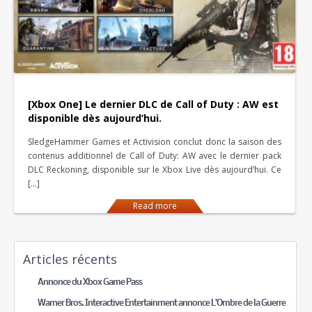
[Xbox One] Le dernier DLC de Call of Duty : AW est
disponible dès aujourd’hui.
SledgeHammer Games et Activision conclut donc la saison des
contenus additionnel de Call of Duty: AW avec le dernier pack
DLC Reckoning, disponible sur le Xbox Live dès aujourd’hui. Ce
[…]
Read more
Articles récents
Annonce du Xbox Game Pass
Warner Bros. Interactive Entertainment annonce L’Ombre de la Guerre