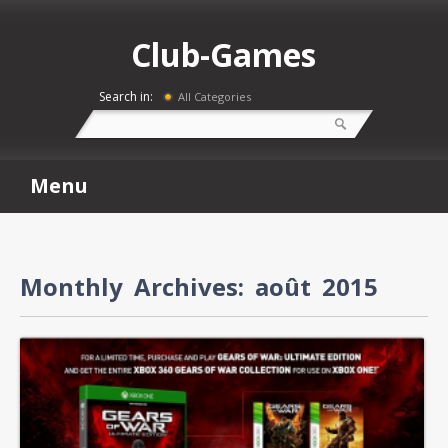
Club-Games
Search in:
All Categories
Menu
Monthly Archives:
août 2015