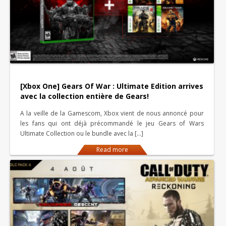
[Xbox One] Gears Of War : Ultimate Edition arrives
avec la collection entière de Gears!
A la veille de la Gamescom, Xbox vient de nous annoncé pour
les fans qui ont déjà précommandé le jeu Gears of Wars
Ultimate Collection ou le bundle avec la […]
Read more