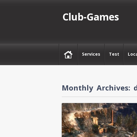
Club-Games
Services
Test
Loc
Monthly Archives: