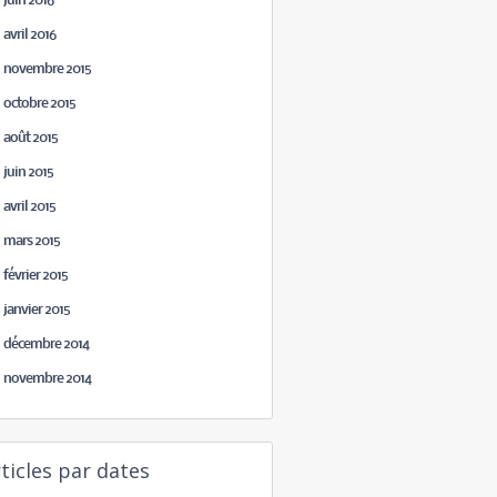
juin 2016
avril 2016
novembre 2015
octobre 2015
août 2015
juin 2015
avril 2015
mars 2015
février 2015
janvier 2015
décembre 2014
novembre 2014
ticles par dates
décembre 2016