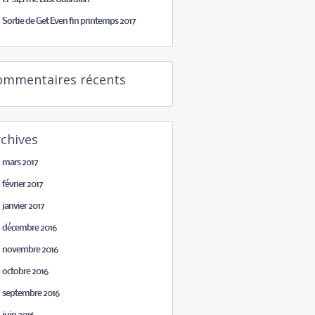
Sortie de Get Even fin printemps 2017
ommentaires récents
chives
mars 2017
février 2017
janvier 2017
décembre 2016
novembre 2016
octobre 2016
septembre 2016