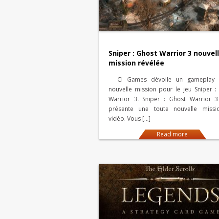
Sniper : Ghost Warrior 3 nouvel
mission révélée
CI Games dévoile un gameplay 
nouvelle mission pour le jeu Sniper :
Warrior 3. Sniper : Ghost Warrior 
présente une toute nouvelle missi
vidéo. Vous […]
Read more