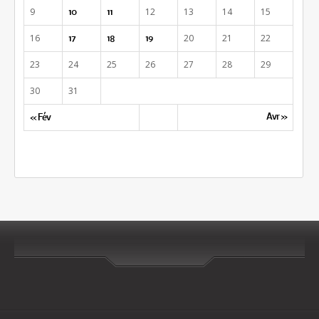
9
12
13
14
15
10
11
16
20
21
22
17
18
19
23
24
25
26
27
28
29
30
31
Avr »
« Fév