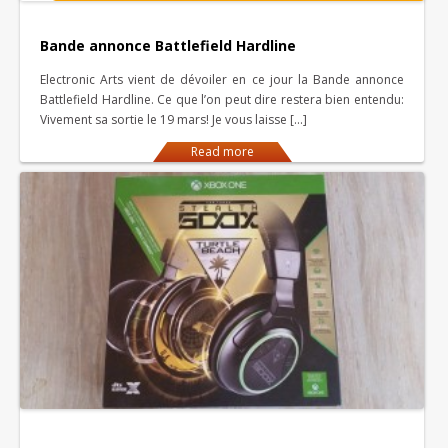
Bande annonce Battlefield Hardline
Electronic Arts vient de dévoiler en ce jour la Bande annonce
Battlefield Hardline. Ce que l’on peut dire restera bien entendu:
Vivement sa sortie le 19 mars! Je vous laisse […]
Read more