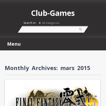
Club-Games
Search in:
All Categories
Menu
Monthly Archives:
mars 2015