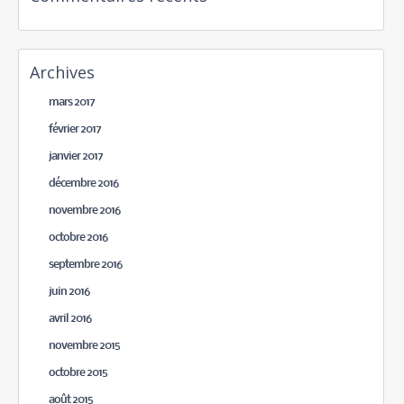
Archives
mars 2017
février 2017
janvier 2017
décembre 2016
novembre 2016
octobre 2016
septembre 2016
juin 2016
avril 2016
novembre 2015
octobre 2015
août 2015