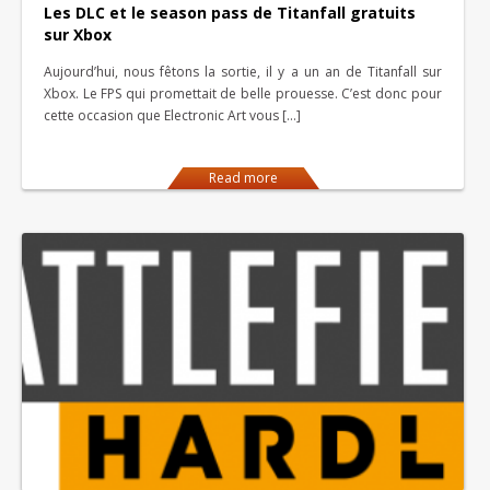
Les DLC et le season pass de Titanfall gratuits
sur Xbox
Aujourd’hui, nous fêtons la sortie, il y a un an de Titanfall sur
Xbox. Le FPS qui promettait de belle prouesse. C’est donc pour
cette occasion que Electronic Art vous […]
Read more