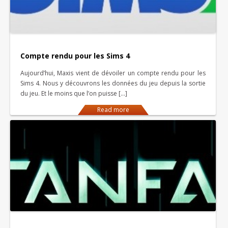
Compte rendu pour les Sims 4
Aujourd’hui, Maxis vient de dévoiler un compte rendu pour les
Sims 4. Nous y découvrons les données du jeu depuis la sortie
du jeu. Et le moins que l’on puisse […]
Read more