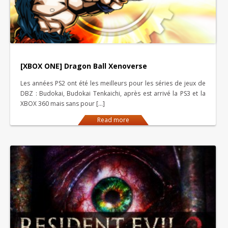
[XBOX ONE] Dragon Ball Xenoverse
Les années PS2 ont été les meilleurs pour les séries de jeux de
DBZ : Budokai, Budokai Tenkaichi, après est arrivé la PS3 et la
XBOX 360 mais sans pour […]
Read more