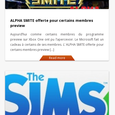
ALPHA SMITE offerte pour certains membres
preview
Aujourd’hui comme certains membres du programme
preview sur Xbox One ont pu l’apercevoir. Le Microsoft fait un
cadeau à certains de ses membres. L’ ALPHA SMITE offerte pour
certains membres preview […]
Read more