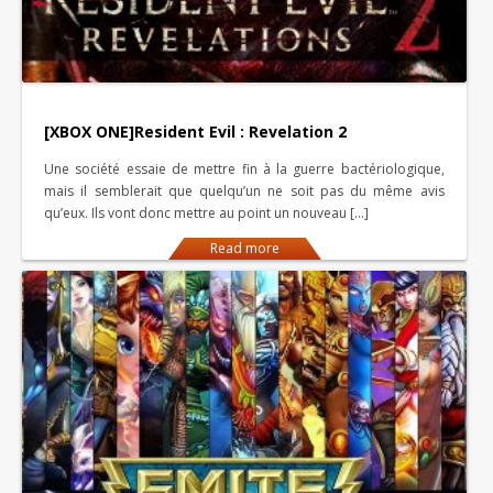
[XBOX ONE]Resident Evil : Revelation 2
Une société essaie de mettre fin à la guerre bactériologique,
mais il semblerait que quelqu’un ne soit pas du même avis
qu’eux. Ils vont donc mettre au point un nouveau […]
Read more