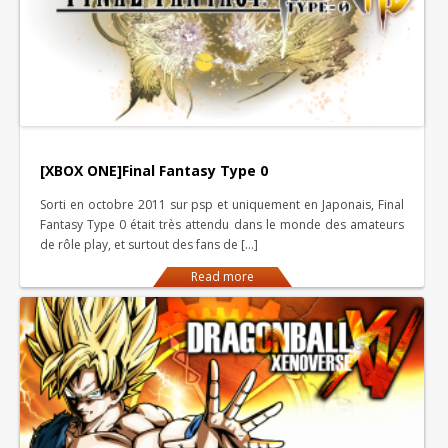
[XBOX ONE]Final Fantasy Type 0
Sorti en octobre 2011 sur psp et uniquement en Japonais, Final
Fantasy Type 0 était très attendu dans le monde des amateurs
de rôle play, et surtout des fans de […]
Read more