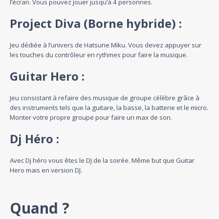
l’écran. Vous pouvez jouer jusqu’à 4 personnes.
Project Diva (Borne hybride) :
Jeu dédiée à l’univers de Hatsune Miku. Vous devez appuyer sur
les touches du contrôleur en rythmes pour faire la musique.
Guitar Hero :
Jeu consistant à refaire des musique de groupe célèbre grâce à
des instruments tels que la guitare, la basse, la batterie et le micro.
Monter votre propre groupe pour faire un max de son.
Dj Héro :
Avec Dj héro vous êtes le DJ de la soirée. Même but que Guitar
Hero mais en version DJ.
Quand ?