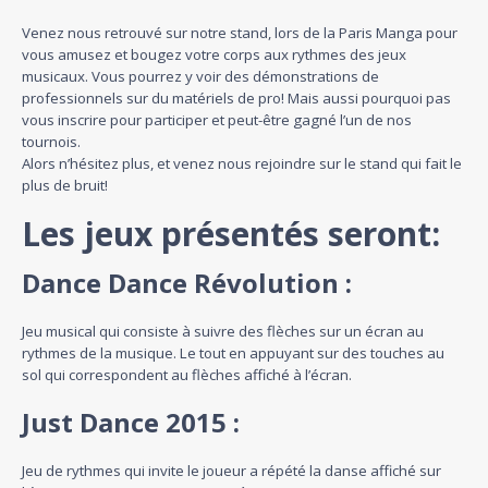
Venez nous retrouvé sur notre stand, lors de la Paris Manga pour
vous amusez et bougez votre corps aux rythmes des jeux
musicaux. Vous pourrez y voir des démonstrations de
professionnels sur du matériels de pro! Mais aussi pourquoi pas
vous inscrire pour participer et peut-être gagné l’un de nos
tournois.
Alors n’hésitez plus, et venez nous rejoindre sur le stand qui fait le
plus de bruit!
Les jeux présentés seront:
Dance Dance Révolution :
Jeu musical qui consiste à suivre des flèches sur un écran au
rythmes de la musique. Le tout en appuyant sur des touches au
sol qui correspondent au flèches affiché à l’écran.
Just Dance 2015 :
Jeu de rythmes qui invite le joueur a répété la danse affiché sur