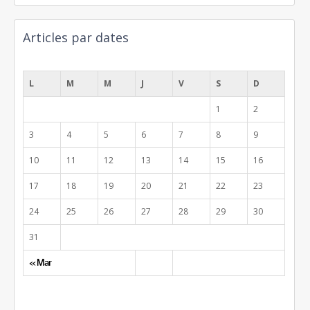
Articles par dates
août 2026
L
M
M
J
V
S
D
1
2
3
4
5
6
7
8
9
10
11
12
13
14
15
16
17
18
19
20
21
22
23
24
25
26
27
28
29
30
31
« Mar