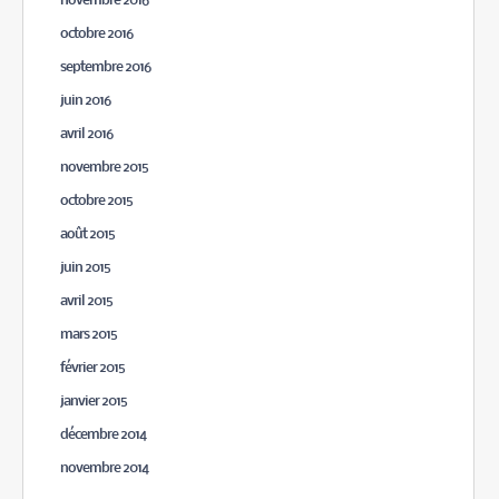
novembre 2016
octobre 2016
septembre 2016
juin 2016
avril 2016
novembre 2015
octobre 2015
août 2015
juin 2015
avril 2015
mars 2015
février 2015
janvier 2015
décembre 2014
novembre 2014