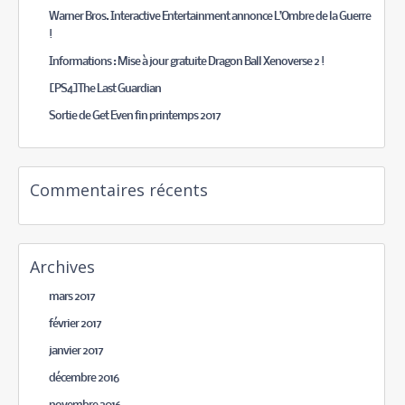
Warner Bros. Interactive Entertainment annonce L’Ombre de la Guerre
!
Informations : Mise à jour gratuite Dragon Ball Xenoverse 2 !
[PS4]The Last Guardian
Sortie de Get Even fin printemps 2017
Commentaires récents
Archives
mars 2017
février 2017
janvier 2017
décembre 2016