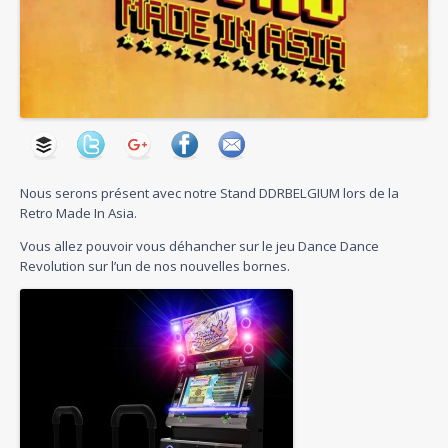
Nous serons présent avec notre Stand DDRBELGIUM lors de la
Retro Made In Asia.
Vous allez pouvoir vous déhancher sur le jeu Dance Dance
Revolution sur l’un de nos nouvelles bornes.