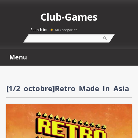
Club-Games
Search in:
All Categories
Menu
[1/2 octobre]Retro Made In Asia