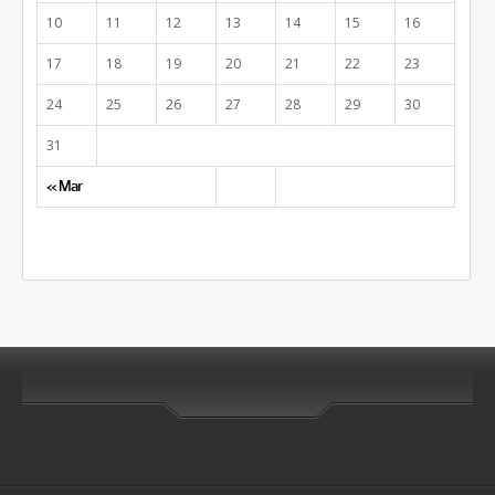
10
11
12
13
14
15
16
17
18
19
20
21
22
23
24
25
26
27
28
29
30
31
« Mar