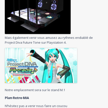
Mais également venir vous amusez au rythmes endiablé de
Project Diva Future Tone sur Playstation 4.
Notre emplacement sera sur le stand M.1
Plan Retro MIA
N’hésitez pas a venir nous faire un coucou