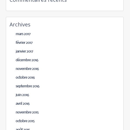
Archives
mars 2017
février 2017
janvier 2017
décembre 2016
novembre 2016
octobre 2016
septembre 2016
juin 2016
avril 2016
novembre 2015
octobre 2015
août 2015