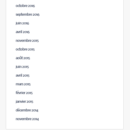
octobre 2016
septembre 2016
juin 2016
avril 2016
novembre 2015
octobre 2015
août 2015
juin 2015
avril 2015
mars 2015
février 2015
janvier 2015
décembre 2014
novembre 2014