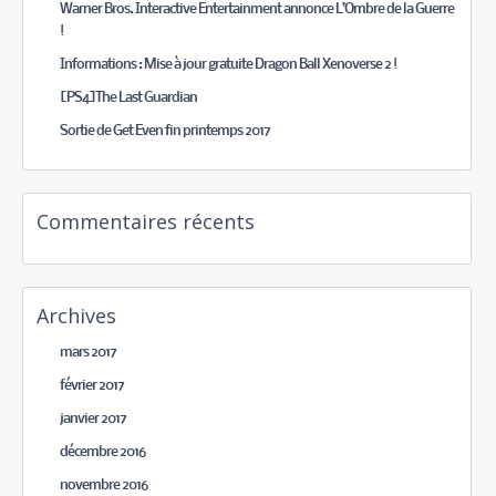
Warner Bros. Interactive Entertainment annonce L’Ombre de la Guerre
!
Informations : Mise à jour gratuite Dragon Ball Xenoverse 2 !
[PS4]The Last Guardian
Sortie de Get Even fin printemps 2017
Commentaires récents
Archives
mars 2017
février 2017
janvier 2017
décembre 2016
novembre 2016