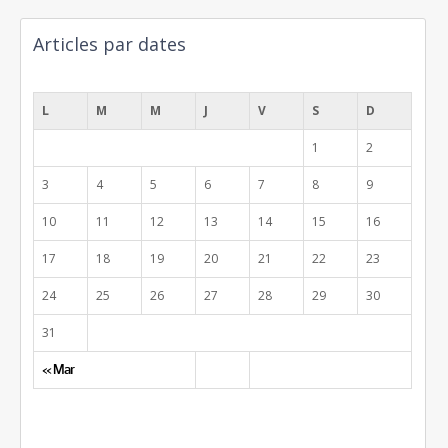
Articles par dates
août 2026
L
M
M
J
V
S
D
1
2
3
4
5
6
7
8
9
10
11
12
13
14
15
16
17
18
19
20
21
22
23
24
25
26
27
28
29
30
31
« Mar