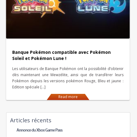
Banque Pokémon compatible avec Pokémon
Soleil et Pokémon Lune !
Les utilisateurs de Banque Pokémon ont la possibilité d’obtenir
dès maintenant une Mewzélite, ainsi que de transférer leurs
Pokémon depuis les versions pokémon Rouge, Bleu et jaune :
Edition spéciale […]
Read more
Articles récents
Annonce du Xbox Game Pass