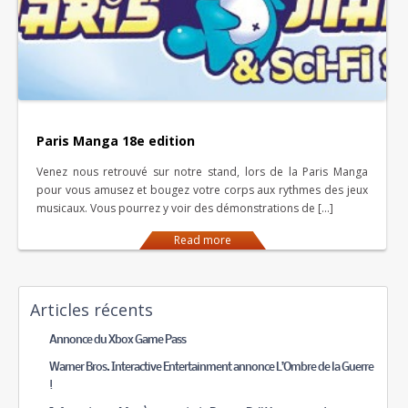
Paris Manga 18e edition
Venez nous retrouvé sur notre stand, lors de la Paris Manga
pour vous amusez et bougez votre corps aux rythmes des jeux
musicaux. Vous pourrez y voir des démonstrations de […]
Read more
Articles récents
Annonce du Xbox Game Pass
Warner Bros. Interactive Entertainment annonce L’Ombre de la Guerre
!