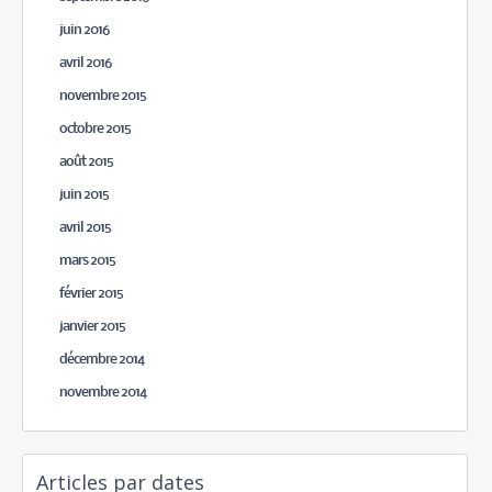
juin 2016
avril 2016
novembre 2015
octobre 2015
août 2015
juin 2015
avril 2015
mars 2015
février 2015
janvier 2015
décembre 2014
novembre 2014
Articles par dates