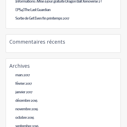
Informations : Mise à jour gratuite Dragon Ball Xenoverse 2 !
[PS4]The Last Guardian
Sortie de Get Even fin printemps 2017
Commentaires récents
Archives
mars 2017
février 2017
janvier 2017
décembre 2016
novembre 2016
octobre 2016
septembre 2016