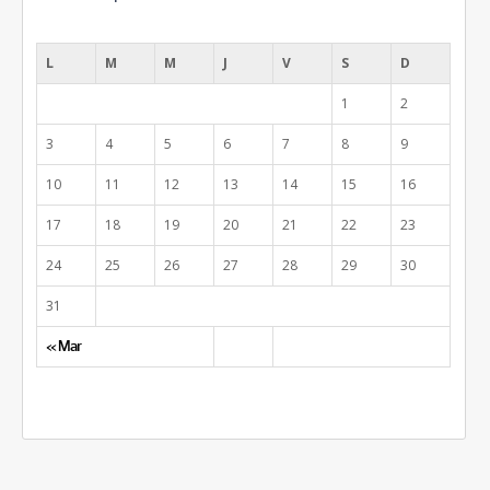
août 2026
L
M
M
J
V
S
D
1
2
3
4
5
6
7
8
9
10
11
12
13
14
15
16
17
18
19
20
21
22
23
24
25
26
27
28
29
30
31
« Mar