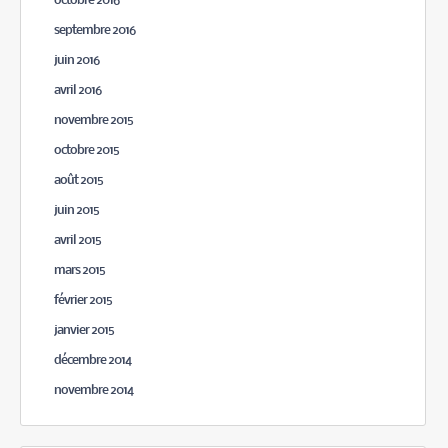
octobre 2016
septembre 2016
juin 2016
avril 2016
novembre 2015
octobre 2015
août 2015
juin 2015
avril 2015
mars 2015
février 2015
janvier 2015
décembre 2014
novembre 2014