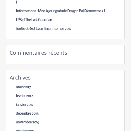
!
Informations : Mise à jour gratuite Dragon Ball Xenoverse 2 !
[PS4]The Last Guardian
Sortie de Get Even fin printemps 2017
Commentaires récents
Archives
mars 2017
février 2017
janvier 2017
décembre 2016
novembre 2016