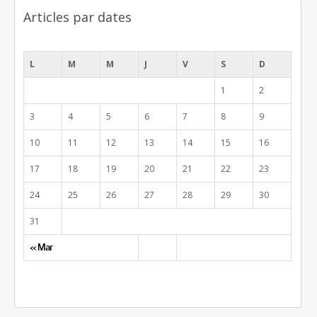
Articles par dates
août 2026
L
M
M
J
V
S
D
1
2
3
4
5
6
7
8
9
10
11
12
13
14
15
16
17
18
19
20
21
22
23
24
25
26
27
28
29
30
31
« Mar