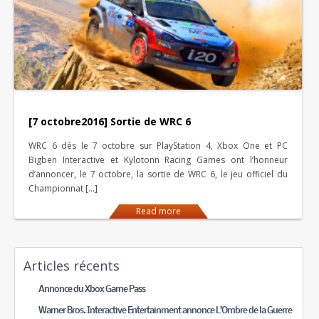
[7 octobre2016] Sortie de WRC 6
WRC 6 dès le 7 octobre sur PlayStation 4, Xbox One et PC
Bigben Interactive et Kylotonn Racing Games ont l’honneur
d’annoncer, le 7 octobre, la sortie de WRC 6, le jeu officiel du
Championnat […]
Read more
Articles récents
Annonce du Xbox Game Pass
Warner Bros. Interactive Entertainment annonce L’Ombre de la Guerre