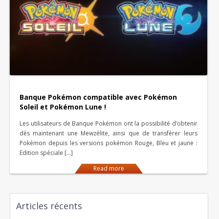
Banque Pokémon compatible avec Pokémon
Soleil et Pokémon Lune !
Les utilisateurs de Banque Pokémon ont la possibilité d’obtenir
dès maintenant une Mewzélite, ainsi que de transférer leurs
Pokémon depuis les versions pokémon Rouge, Bleu et jaune :
Edition spéciale […]
Read more
Articles récents