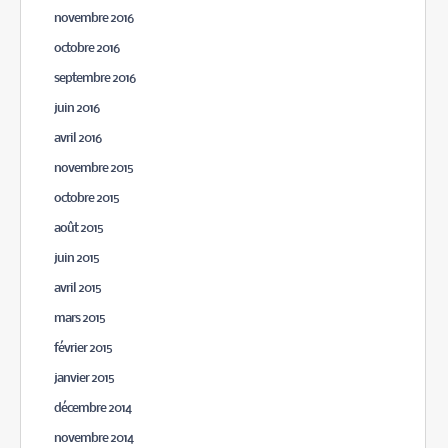
novembre 2016
octobre 2016
septembre 2016
juin 2016
avril 2016
novembre 2015
octobre 2015
août 2015
juin 2015
avril 2015
mars 2015
février 2015
janvier 2015
décembre 2014
novembre 2014