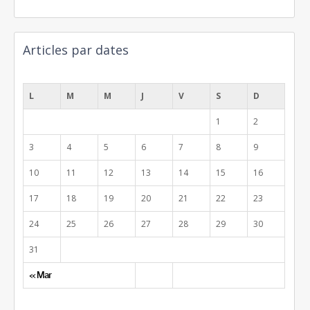
Articles par dates
août 2026
L
M
M
J
V
S
D
1
2
3
4
5
6
7
8
9
10
11
12
13
14
15
16
17
18
19
20
21
22
23
24
25
26
27
28
29
30
31
« Mar