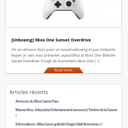
[Unboxing] Xbox One Sunset Overdrive
On se retrouve donc pour un nouvel unboxing et pas n’importe
lequel. Je vais vous présenter aujourd’hui la Xbox One Blanche
Sunset Overdrive. Il s’agit de la première Xbox One […]
Read more
Articles récents
Annonce du Xbox Game Pass
Warner Bros. Interactive Entertainment annonce L’Ombre de la Guerre
!
Informations : Mise à jour gratuite Dragon Ball Xenoverse 2 !