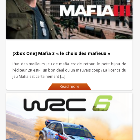
[Xbox One] Mafia 3 « le choix des mafieux »
L’un des meilleurs jeu de mafia est de retour, le petit bijou de
l’éditeur 2K est-il un bon deal ou un mauvais coup? La licence du
jeu Mafia est certainement […]
Read more