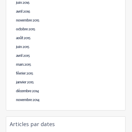
juin 2016
avril 2016
novembre 2015
octobre 2015
août 2015
juin 2015
avril 2015
mars 2015
février 2015
janvier 2015
décembre 2014
novembre 2014
Articles par dates
août 2026