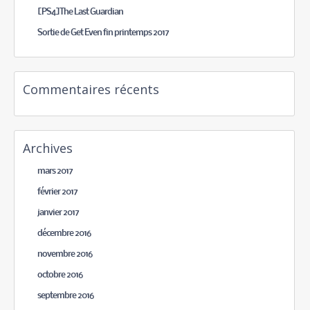
[PS4]The Last Guardian
Sortie de Get Even fin printemps 2017
Commentaires récents
Archives
mars 2017
février 2017
janvier 2017
décembre 2016
novembre 2016
octobre 2016
septembre 2016