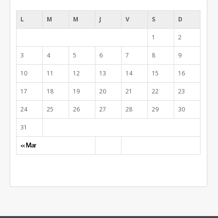
L
M
M
J
V
S
D
1
2
3
4
5
6
7
8
9
10
11
12
13
14
15
16
17
18
19
20
21
22
23
24
25
26
27
28
29
30
31
« Mar