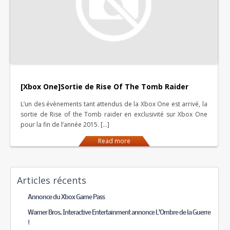
[Xbox One]Sortie de Rise Of The Tomb Raider
L’un des évènements tant attendus de la Xbox One est arrivé, la
sortie de Rise of the Tomb raider en exclusivité sur Xbox One
pour la fin de l’année 2015. […]
Read more
Articles récents
Annonce du Xbox Game Pass
Warner Bros. Interactive Entertainment annonce L’Ombre de la Guerre
!