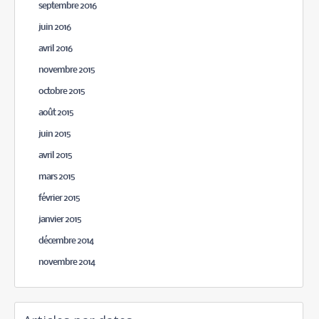
septembre 2016
juin 2016
avril 2016
novembre 2015
octobre 2015
août 2015
juin 2015
avril 2015
mars 2015
février 2015
janvier 2015
décembre 2014
novembre 2014