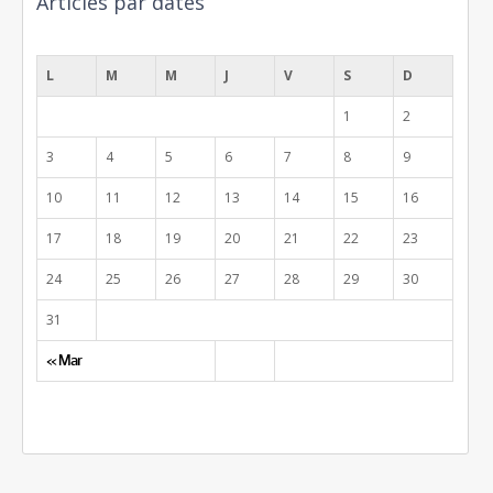
Articles par dates
août 2026
L
M
M
J
V
S
D
1
2
3
4
5
6
7
8
9
10
11
12
13
14
15
16
17
18
19
20
21
22
23
24
25
26
27
28
29
30
31
« Mar