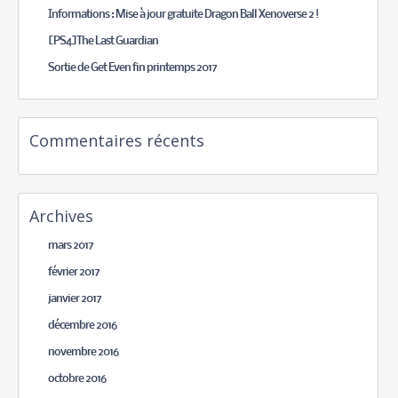
Informations : Mise à jour gratuite Dragon Ball Xenoverse 2 !
[PS4]The Last Guardian
Sortie de Get Even fin printemps 2017
Commentaires récents
Archives
mars 2017
février 2017
janvier 2017
décembre 2016
novembre 2016
octobre 2016