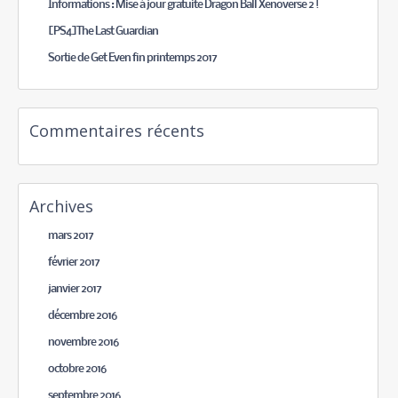
Informations : Mise à jour gratuite Dragon Ball Xenoverse 2 !
[PS4]The Last Guardian
Sortie de Get Even fin printemps 2017
Commentaires récents
Archives
mars 2017
février 2017
janvier 2017
décembre 2016
novembre 2016
octobre 2016
septembre 2016