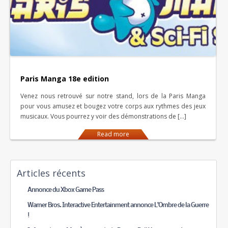
Paris Manga 18e edition
Venez nous retrouvé sur notre stand, lors de la Paris Manga
pour vous amusez et bougez votre corps aux rythmes des jeux
musicaux. Vous pourrez y voir des démonstrations de […]
Read more
Articles récents
Annonce du Xbox Game Pass
Warner Bros. Interactive Entertainment annonce L’Ombre de la Guerre
!