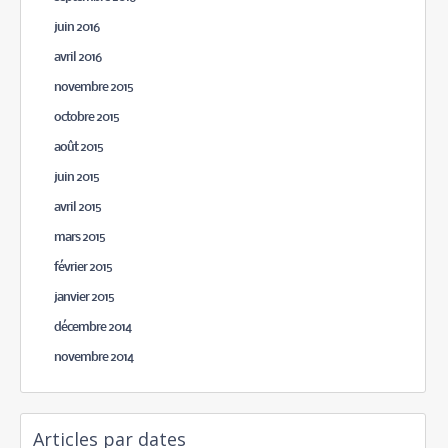
juin 2016
avril 2016
novembre 2015
octobre 2015
août 2015
juin 2015
avril 2015
mars 2015
février 2015
janvier 2015
décembre 2014
novembre 2014
Articles par dates