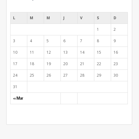
août 2026
L
M
M
J
V
S
D
1
2
3
4
5
6
7
8
9
10
11
12
13
14
15
16
17
18
19
20
21
22
23
24
25
26
27
28
29
30
31
« Mar