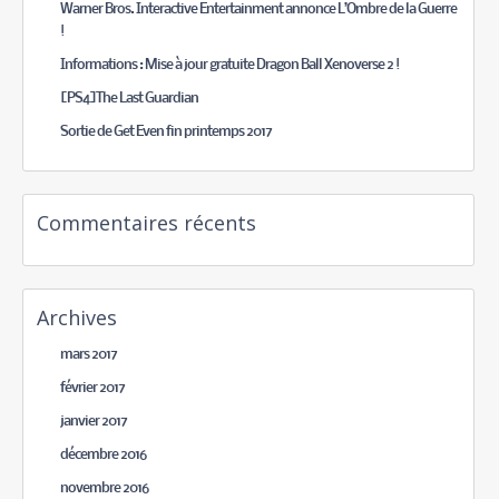
Warner Bros. Interactive Entertainment annonce L’Ombre de la Guerre
!
Informations : Mise à jour gratuite Dragon Ball Xenoverse 2 !
[PS4]The Last Guardian
Sortie de Get Even fin printemps 2017
Commentaires récents
Archives
mars 2017
février 2017
janvier 2017
décembre 2016
novembre 2016