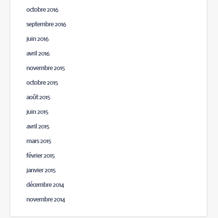
octobre 2016
septembre 2016
juin 2016
avril 2016
novembre 2015
octobre 2015
août 2015
juin 2015
avril 2015
mars 2015
février 2015
janvier 2015
décembre 2014
novembre 2014