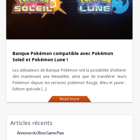
Banque Pokémon compatible avec Pokémon
Soleil et Pokémon Lune !
Les utilisateurs de Banque Pokémon ont la possibilité d’obtenir
dès maintenant une Mewzélite, ainsi que de transférer leurs
Pokémon depuis les versions pokémon Rouge, Bleu et jaune :
Edition spéciale […]
Read more
Articles récents
Annonce du Xbox Game Pass