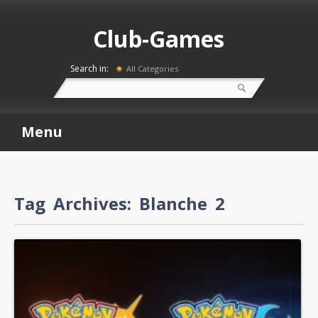
Club-Games
Search in:
All Categories
Menu
Tag Archives:
Blanche 2