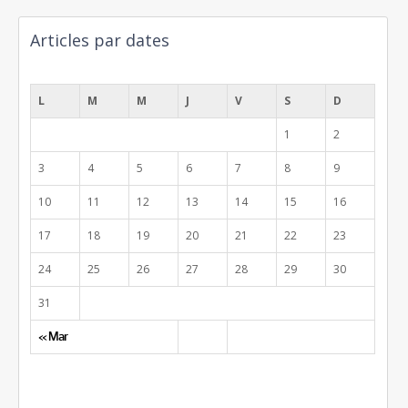
Articles par dates
août 2026
L
M
M
J
V
S
D
1
2
3
4
5
6
7
8
9
10
11
12
13
14
15
16
17
18
19
20
21
22
23
24
25
26
27
28
29
30
31
« Mar