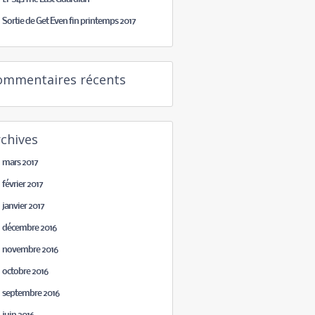
Sortie de Get Even fin printemps 2017
ommentaires récents
chives
mars 2017
février 2017
janvier 2017
décembre 2016
novembre 2016
octobre 2016
septembre 2016