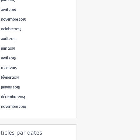
juin 2016
avril 2016
novembre 2015
octobre 2015
août 2015
juin 2015
avril 2015
mars 2015
février 2015
janvier 2015
décembre 2014
novembre 2014
ticles par dates
août 2026