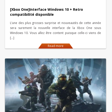
[Xbox One]Interface Windows 10 + Retro
compatibilité disponible
L’une des plus grosses surprise et nouveautés de cette année
sera surement la nouvelle interface de la Xbox One sous
Windows 10. Vous allez être content puisque celle-ci viens de
[…]
Read more