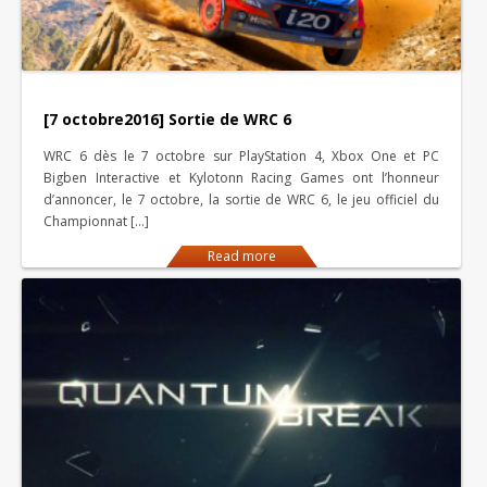
[7 octobre2016] Sortie de WRC 6
WRC 6 dès le 7 octobre sur PlayStation 4, Xbox One et PC
Bigben Interactive et Kylotonn Racing Games ont l’honneur
d’annoncer, le 7 octobre, la sortie de WRC 6, le jeu officiel du
Championnat […]
Read more