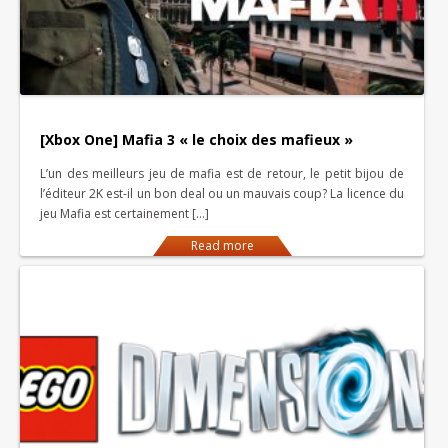
[Xbox One] Mafia 3 « le choix des mafieux »
L’un des meilleurs jeu de mafia est de retour, le petit bijou de
l’éditeur 2K est-il un bon deal ou un mauvais coup? La licence du
jeu Mafia est certainement […]
Read more