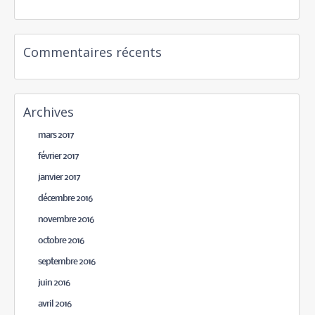
Commentaires récents
Archives
mars 2017
février 2017
janvier 2017
décembre 2016
novembre 2016
octobre 2016
septembre 2016
juin 2016
avril 2016