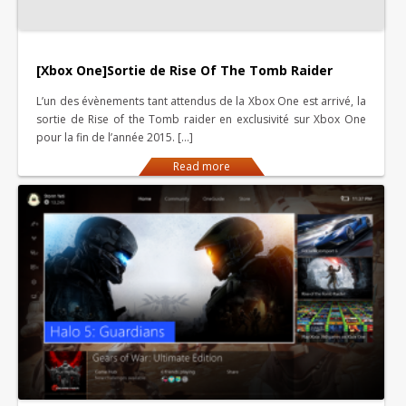
[Xbox One]Sortie de Rise Of The Tomb Raider
L’un des évènements tant attendus de la Xbox One est arrivé, la
sortie de Rise of the Tomb raider en exclusivité sur Xbox One
pour la fin de l’année 2015. […]
Read more