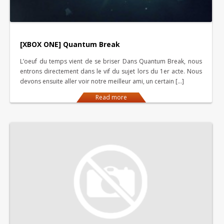
[XBOX ONE] Quantum Break
L’oeuf du temps vient de se briser Dans Quantum Break, nous
entrons directement dans le vif du sujet lors du 1er acte. Nous
devons ensuite aller voir notre meilleur ami, un certain […]
Read more