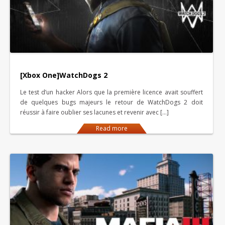
[Xbox One]WatchDogs 2
Le test d’un hacker Alors que la première licence avait souffert
de quelques bugs majeurs le retour de WatchDogs 2 doit
réussir à faire oublier ses lacunes et revenir avec […]
Read more