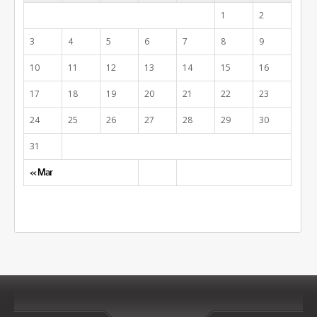
1
2
3
4
5
6
7
8
9
10
11
12
13
14
15
16
17
18
19
20
21
22
23
24
25
26
27
28
29
30
31
« Mar